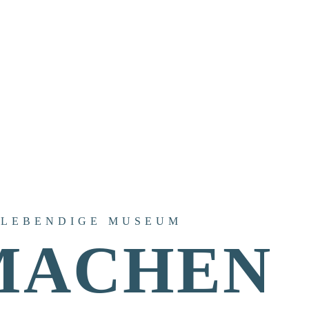
 LEBENDIGE MUSEUM
MACHEN