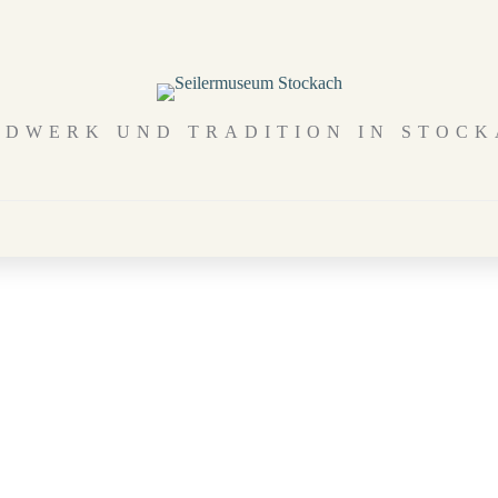
DWERK UND TRADITION IN STOC