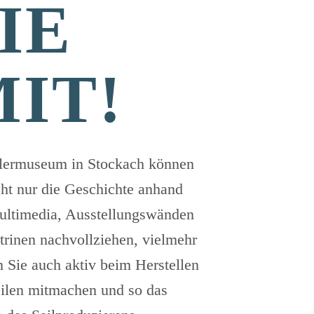
IE
IT!
lermuseum in Stockach können
cht nur die Geschichte anhand
ltimedia, Ausstellungswänden
trinen nachvollziehen, vielmehr
 Sie auch aktiv beim Herstellen
ilen mitmachen und so das