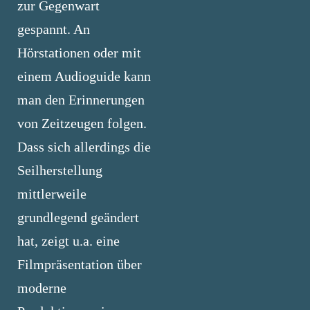
zur Gegenwart
gespannt. An
Hörstationen oder mit
einem Audioguide kann
man den Erinnerungen
von Zeitzeugen folgen.
Dass sich allerdings die
Seilherstellung
mittlerweile
grundlegend geändert
hat, zeigt u.a. eine
Filmpräsentation über
moderne