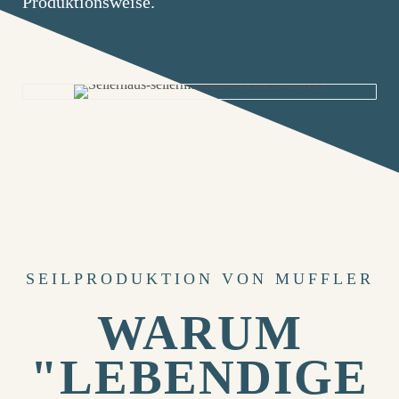
Produktionsweise.
SEILPRODUKTION VON MUFFLER
WARUM
"LEBENDIGE