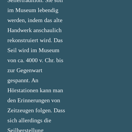
Seilertradition. Sie soll
im Museum lebendig
werden, indem das alte
Handwerk anschaulich
rekonstruiert wird. Das
Seil wird im Museum
von ca. 4000 v. Chr. bis
zur Gegenwart
gespannt. An
Hörstationen kann man
den Erinnerungen von
Zeitzeugen folgen. Dass
sich allerdings die
Seilherstellung