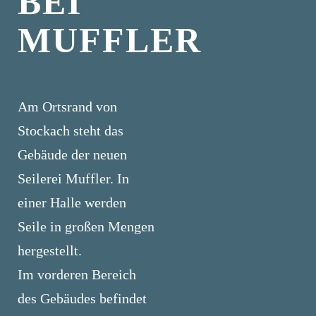
BEI
MUFFLER
Am Ortsrand von
Stockach steht das
Gebäude der neuen
Seilerei Muffler. In
einer Halle werden
Seile in großen Mengen
hergestellt.
Im vorderen Bereich
des Gebäudes befindet