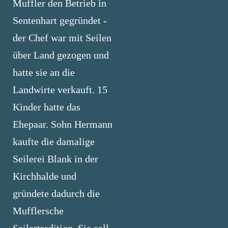
Muffler den Betrieb in
Sentenhart gegründet -
der Chef war mit Seilen
über Land gezogen und
hatte sie an die
Landwirte verkauft. 15
Kinder hatte das
Ehepaar. Sohn Hermann
kaufte die damalige
Seilerei Blank in der
Kirchhalde und
gründete dadurch die
Mufflersche