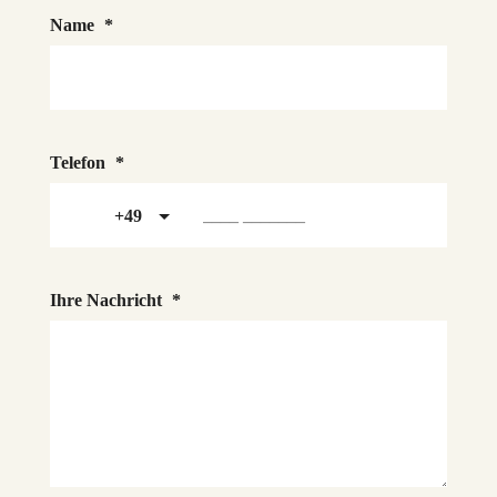
Name
*
Telefon
*
+49
Ihre Nachricht
*