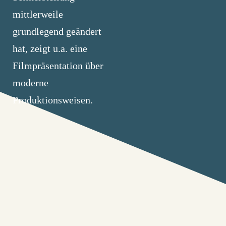
mittlerweile
grundlegend geändert
hat, zeigt u.a. eine
Filmpräsentation über
moderne
Produktionsweisen.