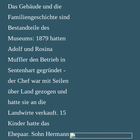
Das Gebäude und die
Familiengeschichte sind
Bestandteile des
Museums: 1879 hatten
Adolf und Rosina
Muffler den Betrieb in
Sentenhart gegründet -
der Chef war mit Seilen
über Land gezogen und
hatte sie an die
Landwirte verkauft. 15
Kinder hatte das
Ehepaar. Sohn Hermann