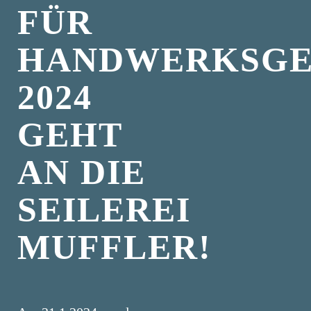
FÜR
HANDWERKSGE
2024
GEHT
AN DIE
SEILEREI
MUFFLER!