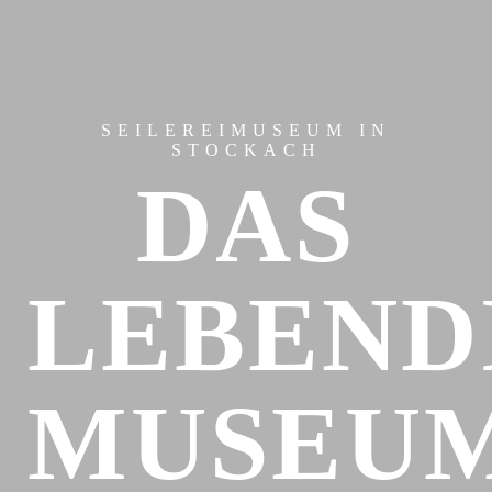
SEILEREIMUSEUM IN
STOCKACH
DAS
LEBEND
MUSEUM