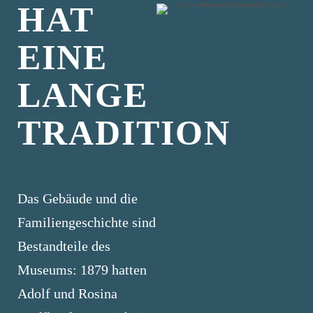
HAT
EINE
LANGE
TRADITION
Das Gebäude und die
Familiengeschichte sind
Bestandteile des
Museums: 1879 hatten
Adolf und Rosina