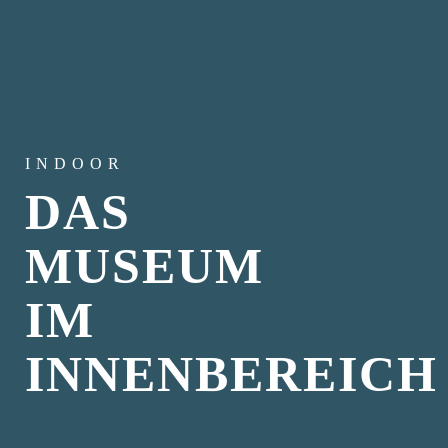
INDOOR
DAS
MUSEUM
IM
INNENBEREICH