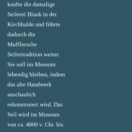
kaufte die damalige
Seilerei Blank in der
Kirchhalde und führte
dadurch die
Mufflersche
Seilertradition weiter.
Sie soll im Museum
lebendig bleiben, indem
das alte Handwerk
anschaulich
rekonstruiert wird. Das
Seil wird im Museum
von ca. 4000 v. Chr. bis