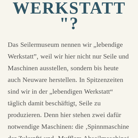
WERKSTATT
"?
Das Seilermuseum nennen wir „lebendige
Werkstatt”, weil wir hier nicht nur Seile und
Maschinen ausstellen, sondern bis heute
auch Neuware herstellen. In Spitzenzeiten
sind wir in der „lebendigen Werkstatt“
täglich damit beschäftigt, Seile zu
produzieren. Denn hier stehen zwei dafür
notwendige Maschinen: die ‚Spinnmaschine