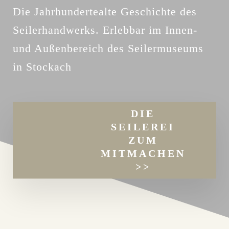
Die Jahrhundertealte Geschichte des
Seilerhandwerks. Erlebbar im Innen-
und Außenbereich des Seilermuseums
in Stockach
DIE
SEILEREI
ZUM
MITMACHEN
>>