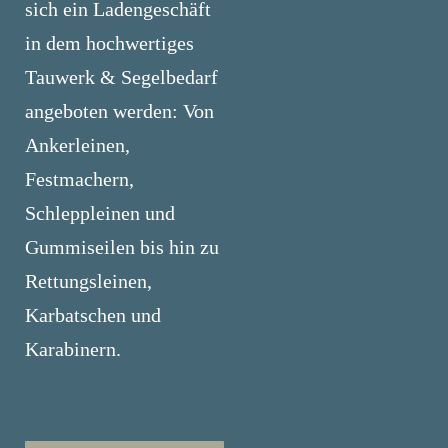
sich ein Ladengeschäft
in dem hochwertiges
Tauwerk & Segelbedarf
angeboten werden: Von
Ankerleinen,
Festmachern,
Schleppleinen und
Gummiseilen bis hin zu
Rettungsleinen,
Karbatschen und
Karabinern.