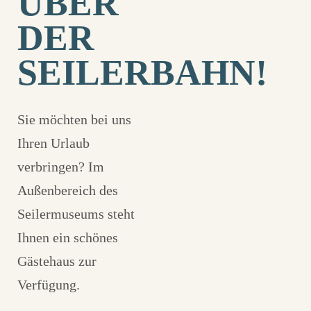
ÜBER
DER
SEILERBAHN!
Sie möchten bei uns
Ihren Urlaub
verbringen? Im
Außenbereich des
Seilermuseums steht
Ihnen ein schönes
Gästehaus zur
Verfügung.