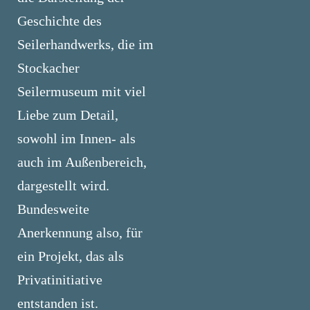
Geschichte des
Seilerhandwerks, die im
Stockacher
Seilermuseum mit viel
Liebe zum Detail,
sowohl im Innen- als
auch im Außenbereich,
dargestellt wird.
Bundesweite
Anerkennung also, für
ein Projekt, das als
Privatinitiative
entstanden ist.