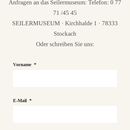
Anfragen an das Seilermuseum: Telefon: 0 77
71 /45 45
SEILERMUSEUM · Kirchhalde 1 · 78333
Stockach
Oder schreiben Sie uns:
Vorname
*
E-Mail
*