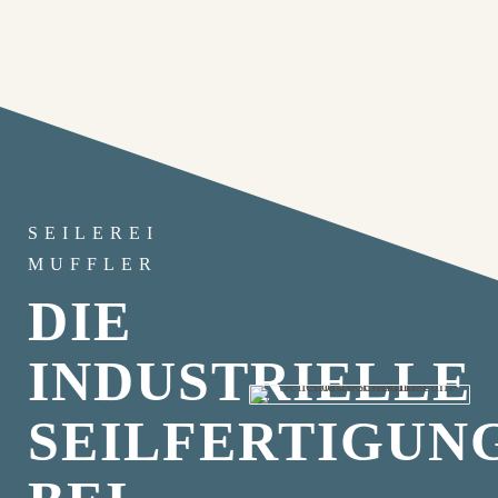
SEILEREI
MUFFLER
DIE
INDUSTRIELLE
SEILFERTIGUN