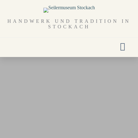
HANDWERK UND TRADITION IN
STOCKACH